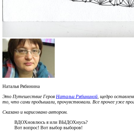
Наталья Рябинина
Это Путешествие Героя
Натальи Рябининой
, щедро оставлен
то, что сами продышали, прочувствовали. Все прочее уже прог
Сказано и нарисовано автором.
ВДОХновлюсь я или ВЫДОХнусь?
Вот вопрос! Вот выбор выборов!