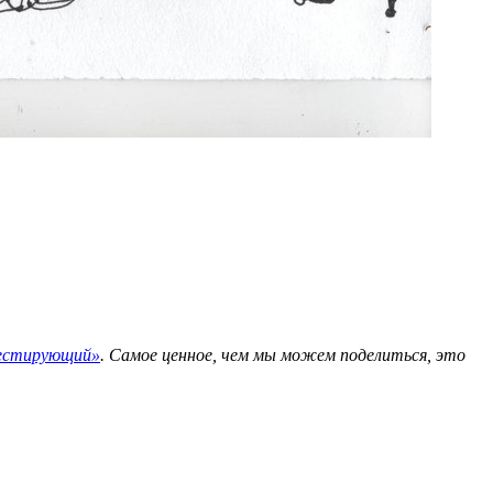
фестирующий»
. Самое ценное, чем мы можем поделиться, это