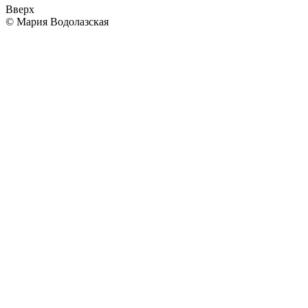
Вверх
© Мария Водолазская