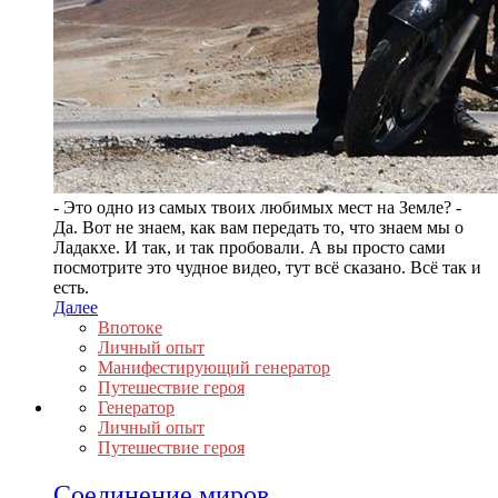
- Это одно из самых твоих любимых мест на Земле? -
Да. Вот не знаем, как вам передать то, что знаем мы о
Ладакхе. И так, и так пробовали. А вы просто сами
посмотрите это чудное видео, тут всё сказано. Всё так и
есть.
Далее
Впотоке
Личный опыт
Манифестирующий генератор
Путешествие героя
Генератор
Личный опыт
Путешествие героя
Соединение миров