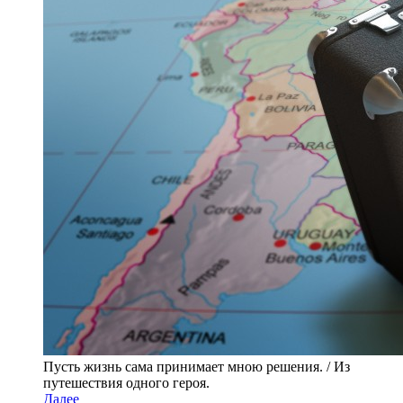
Пусть жизнь сама принимает мною решения. / Из
путешествия одного героя.
Далее