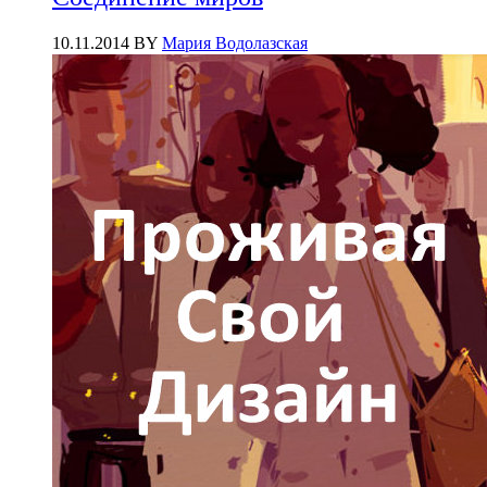
10.11.2014
BY
Мария Водолазская