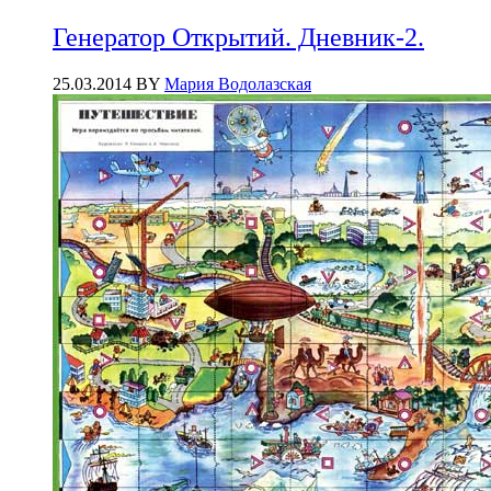
Генератор Открытий. Дневник-2.
25.03.2014
BY
Мария Водолазская