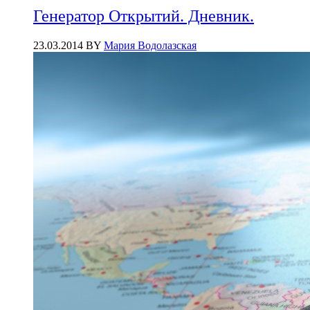
Генератор Открытий. Дневник.
23.03.2014
BY
Мария Водолазская