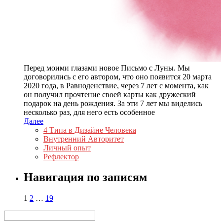
Перед моими глазами новое Письмо с Луны. Мы
договорились с его автором, что оно появится 20 марта
2020 года, в Равноденствие, через 7 лет с момента, как
он получил прочтение своей карты как дружеский
подарок на день рождения. За эти 7 лет мы виделись
несколько раз, для него есть особенное
Далее
4 Типа в Дизайне Человека
Внутренний Авторитет
Личный опыт
Рефлектор
Навигация по записям
1
2
…
19