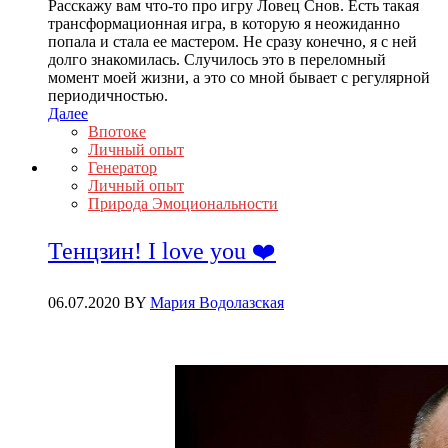
Расскажу вам что-то про игру Ловец Снов. Есть такая
трансформационная игра, в которую я неожиданно
попала и стала ее мастером. Не сразу конечно, я с ней
долго знакомилась. Случилось это в переломный
момент моей жизни, а это со мной бывает с регулярной
периодичностью.
Далее
Впотоке
Личный опыт
Генератор
Личный опыт
Природа Эмоциональности
Тенцзин! I love you ❤️
06.07.2020
BY
Мария Водолазская