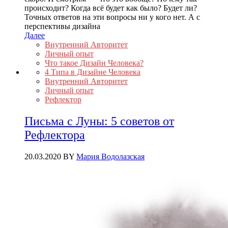
происходит? Когда всё будет как было? Будет ли?
Точных ответов на эти вопросы ни у кого нет. А с
перспективы дизайна
Далее
Внутренний Авторитет
Личный опыт
Что такое Дизайн Человека?
4 Типа в Дизайне Человека
Внутренний Авторитет
Личный опыт
Рефлектор
Письма с Луны: 5 советов от
Рефлектора
20.03.2020
BY
Мария Водолазская