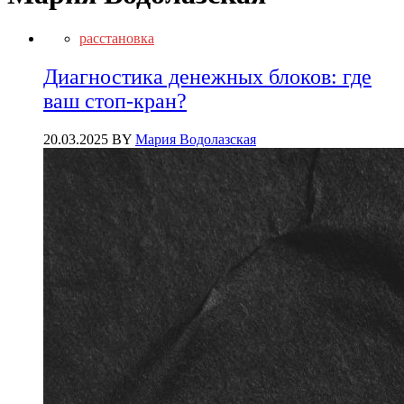
расстановка
Диагностика денежных блоков: где
ваш стоп-кран?
20.03.2025
BY
Мария Водолазская