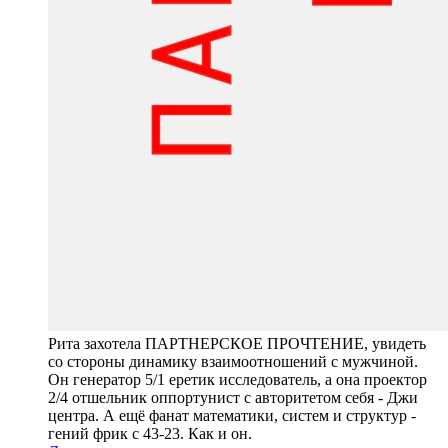
Рита захотела ПАРТНЕРСКОЕ ПРОЧТЕНИЕ, увидеть
со стороны динамику взаимоотношений с мужчиной.
Он генератор 5/1 еретик исследователь, а она проектор
2/4 отшельник оппортунист с авторитетом себя - Джи
центра. А ещё фанат математики, систем и структур -
гений фрик с 43-23. Как и он.