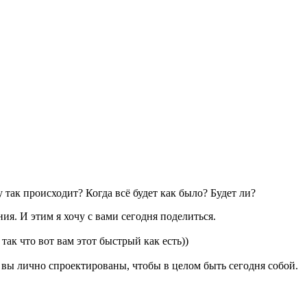
 так происходит? Когда всё будет как было? Будет ли?
ия. И этим я хочу с вами сегодня поделиться.
так что вот вам этот быстрый как есть))
к вы лично спроектированы, чтобы в целом быть сегодня собой.