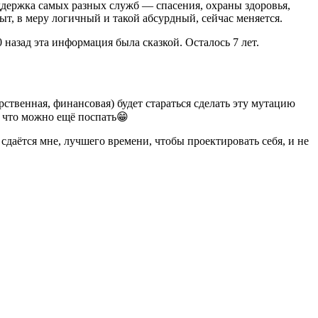
оддержка самых разных служб — спасения, охраны здоровья,
ыт, в меру логичный и такой абсурдный, сейчас меняется.
назад эта информация была сказкой. Осталось 7 лет.
ственная, финансовая) будет стараться сделать эту мутацию
 что можно ещё поспать😁
сдаётся мне, лучшего времени, чтобы проектировать себя, и не