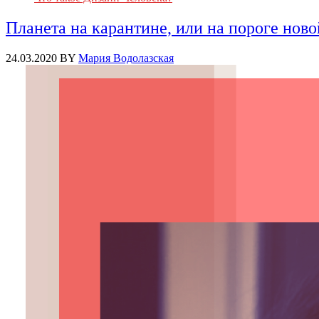
Планета на карантине, или на пороге ново
24.03.2020
BY
Мария Водолазская