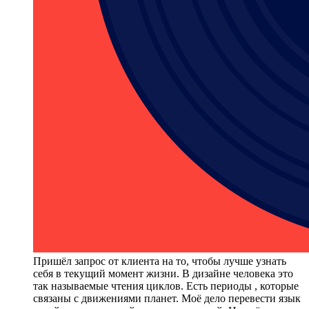
Пришёл запрос от клиента на то, чтобы лучше узнать
себя в текущий момент жизни. В дизайне человека это
так называемые чтения циклов. Есть периоды , которые
связаны с движениями планет. Моё дело перевести язык