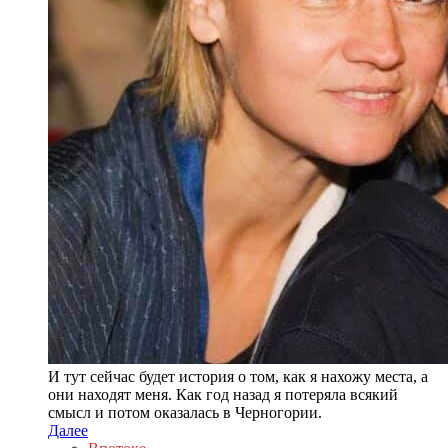
И тут сейчас будет история о том, как я нахожу места, а
они находят меня. Как год назад я потеряла всякий
смысл и потом оказалась в Черногории.
Далее