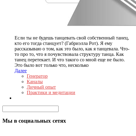
Если ты не будешь танцевать свой собственный танец,
кто его тогда станцует? (Габриэлла Рот). Я ему
рассказываю о том, как это было, как я танцевала. Что-
то про то, что я почувствовала структуру танца. Как
танец перетекает. И что такого со мной еще не было.
Это было вот только что, несколько
Далее
Генератор
Каналы
Личный опыт
Практики и медитации
Мы в социальных сетях