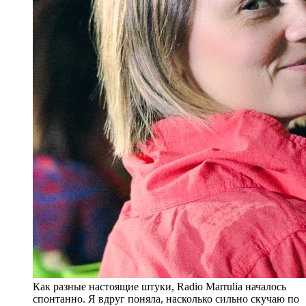
Как разные настоящие штуки, Radio Marrulia началось
спонтанно. Я вдруг поняла, насколько сильно скучаю по