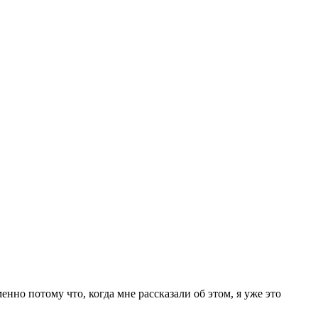
енно потому что, когда мне рассказали об этом, я уже это