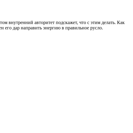
ом внутренний авторитет подскажет, что с этим делать. Как
ен его дар направить энергию в правильное русло.