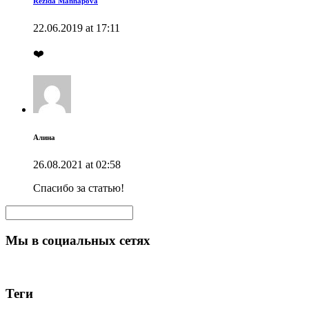
Rezida Mannapova
22.06.2019 at 17:11
❤️
Алина
26.08.2021 at 02:58
Спасибо за статью!
Мы в социальных сетях
Теги