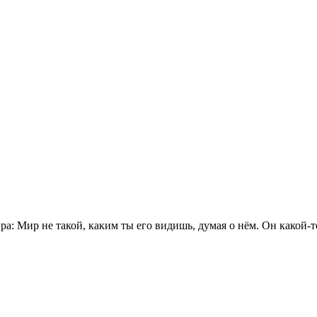
ра: Мир не такой, каким ты его видишь, думая о нём. Он какой-то