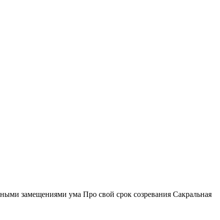
инными замещениями ума Про свой срок созревания Сакральная