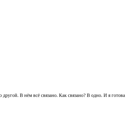
 другой. В нём всё связано. Как связано? В одно. И я готова