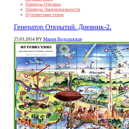
Природа Отклика
Природа Эмоциональности
Путешествие героя
Генератор Открытий. Дневник-2.
25.03.2014
BY
Мария Водолазская