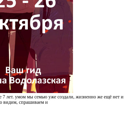
 7 лет. умом мы семью уже создали, жизненно же ещё нет и
но видим, спрашиваем и